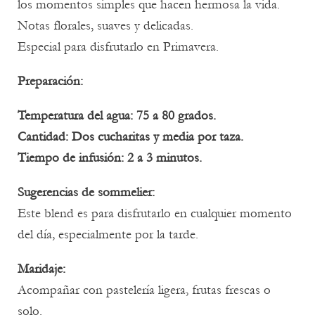
los momentos simples que hacen hermosa la vida.
Notas florales, suaves y delicadas.
Especial para disfrutarlo en Primavera.
Preparación:
Temperatura del agua: 75 a 80 grados.
Cantidad: Dos cucharitas y media por taza.
Tiempo de infusión: 2 a 3 minutos.
Sugerencias de sommelier:
Este blend es para disfrutarlo en cualquier momento
del día, especialmente por la tarde.
Maridaje:
Acompañar con pastelería ligera, frutas frescas o
solo.