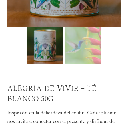
ALEGRÍA DE VIVIR – TÉ
BLANCO 50G
Inspirado en la delicadeza del colibrí. Cada infusión
nos invita a conectar con el presente y disfrutar de