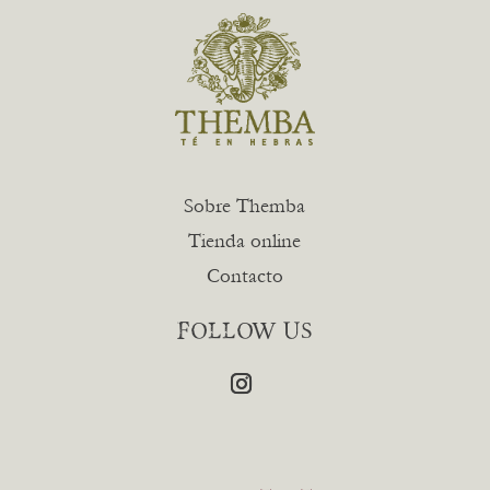
Sobre Themba
Tienda online
Contacto
FOLLOW US